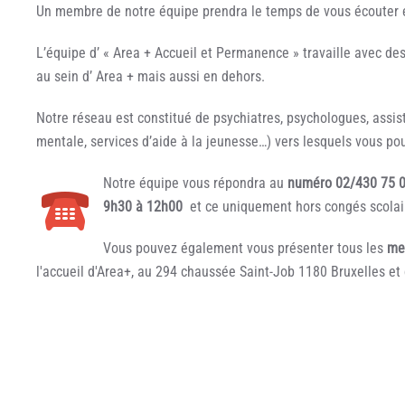
Un membre de notre équipe prendra le temps de vous écouter 
L’équipe d’ « Area + Accueil et Permanence » travaille avec de
au sein d’ Area + mais aussi en dehors.
Notre réseau est constitué de psychiatres, psychologues, assist
mentale, services d’aide à la jeunesse…) vers lesquels vous pou
Notre équipe vous répondra au
numéro 02/430 75 
9h30 à 12h00
et ce uniquement hors congés scolair
Vous pouvez également vous présenter tous les
me
l'accueil d'Area+, au 294 chaussée Saint-Job 1180 Bruxelles et