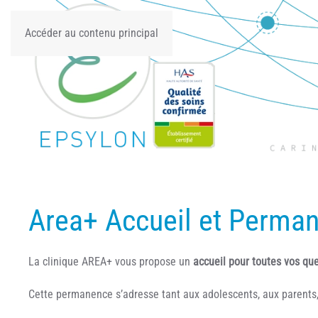
Accéder au contenu principal
Area+ Accueil et Perma
La clinique AREA+ vous propose un
accueil pour toutes vos qu
Cette permanence s’adresse tant aux adolescents, aux parents