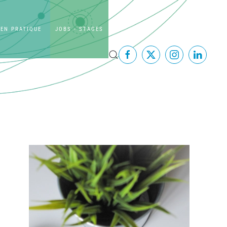
EN PRATIQUE
JOBS - STAGES