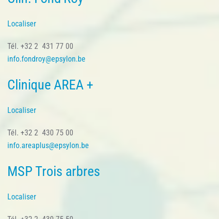
Localiser
Tél. +32 2 431 77 00
info.fondroy@epsylon.be
Clinique AREA +
Localiser
Tél. +32 2 430 75 00
info.areaplus@epsylon.be
MSP Trois arbres
Localiser