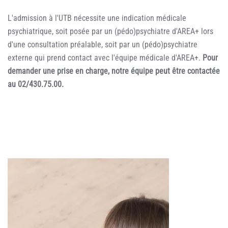
L'admission à l'UTB nécessite une indication médicale
psychiatrique, soit posée par un (pédo)psychiatre d'AREA+ lors
d'une consultation préalable, soit par un (pédo)psychiatre
externe qui prend contact avec l'équipe médicale d'AREA+.
Pour
demander une prise en charge, notre équipe peut être contactée
au 02/430.75.00.