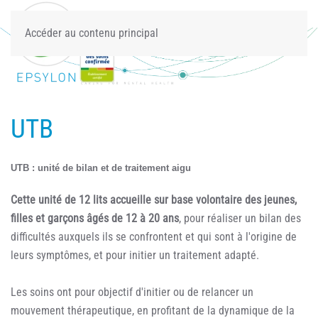
Accéder au contenu principal
UTB
UTB : unité de bilan et de traitement aigu
Cette unité de 12 lits accueille sur base volontaire des jeunes,
filles et garçons âgés de 12 à 20 ans
, pour réaliser un bilan des
difficultés auxquels ils se confrontent et qui sont à l'origine de
leurs symptômes, et pour initier un traitement adapté.
Les soins ont pour objectif d'initier ou de relancer un
mouvement thérapeutique, en profitant de la dynamique de la