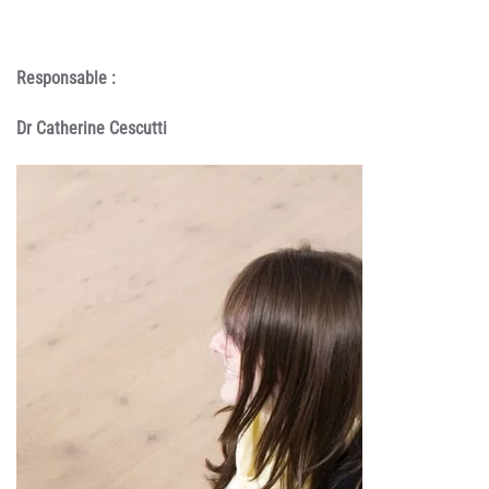
Responsable :
Dr Catherine Cescutti