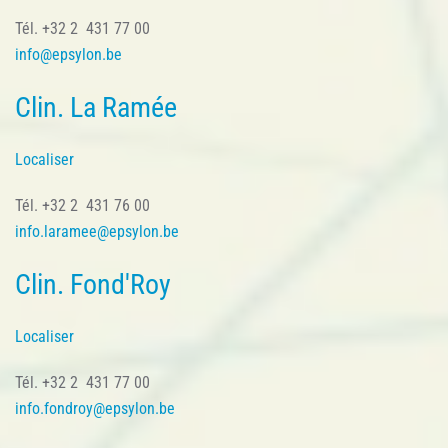
Tél. +32 2 431 77 00
info@epsylon.be
Clin. La Ramée
Localiser
Tél. +32 2 431 76 00
info.laramee@epsylon.be
Clin. Fond'Roy
Localiser
Tél. +32 2 431 77 00
info.fondroy@epsylon.be