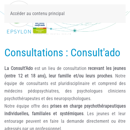
Accéder au contenu principal
Consultations : Consult'ado
La Consult’Ado
est un lieu de consultation
recevant les jeunes
(entre 12 et 18 ans), leur famille et/ou leurs proches
. Notre
équipe de consultants est pluridisciplinaire et comprend des
médecins pédopsychiatres, des psychologues cliniciens
psychothérapeutes et des neuropsychologues.
Notre équipe offre des
prises en charge psychothérapeutiques
individuelles, familiales et systémiques
. Les jeunes et leur
entourage peuvent en faire la demande directement ou être
adressés par un professionnel.