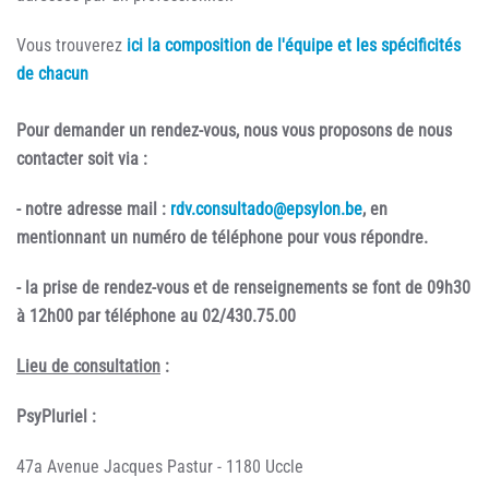
Vous trouverez
ici la composition de l'équipe et les spécificités
de chacun
Pour demander un rendez-vous, nous vous proposons de nous
contacter soit via :
- notre adresse mail :
rdv.consultado@epsylon.be
, en
mentionnant un numéro de téléphone pour vous répondre.
- la prise de rendez-vous et de renseignements se font de 09h30
à 12h00 par téléphone au 02/430.75.00
Lieu de consultation
:
PsyPluriel :
47a Avenue Jacques Pastur - 1180 Uccle