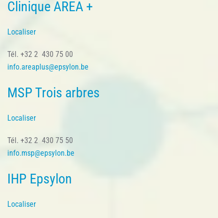
Clinique AREA +
Localiser
Tél. +32 2 430 75 00
info.areaplus@epsylon.be
MSP Trois arbres
Localiser
Tél. +32 2 430 75 50
info.msp@epsylon.be
IHP Epsylon
Localiser