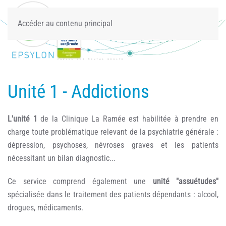
Accéder au contenu principal
Unité 1 - Addictions
L'unité 1
de la Clinique La Ramée est habilitée à prendre en
charge toute problématique relevant de la psychiatrie générale :
dépression, psychoses, névroses graves et les patients
nécessitant un bilan diagnostic...
Ce service comprend également une
unité "assuétudes"
spécialisée dans le traitement des patients dépendants : alcool,
drogues, médicaments.