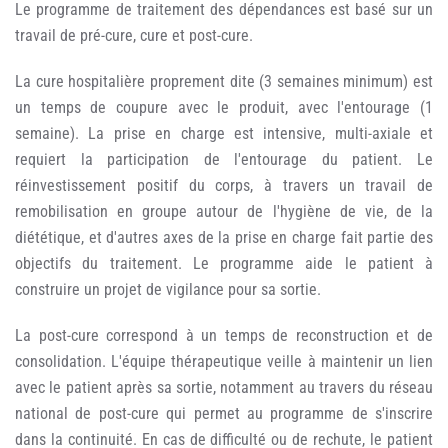
Le programme de traitement des dépendances est basé sur un
travail de pré-cure, cure et post-cure.
La cure hospitalière proprement dite (3 semaines minimum) est
un temps de coupure avec le produit, avec l'entourage (1
semaine). La prise en charge est intensive, multi-axiale et
requiert la participation de l'entourage du patient. Le
réinvestissement positif du corps, à travers un travail de
remobilisation en groupe autour de l'hygiène de vie, de la
diététique, et d'autres axes de la prise en charge fait partie des
objectifs du traitement. Le programme aide le patient à
construire un projet de vigilance pour sa sortie.
La post-cure correspond à un temps de reconstruction et de
consolidation. L'équipe thérapeutique veille à maintenir un lien
avec le patient après sa sortie, notamment au travers du réseau
national de post-cure qui permet au programme de s'inscrire
dans la continuité. En cas de difficulté ou de rechute, le patient