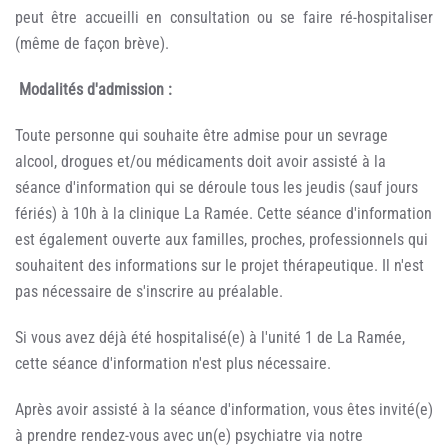
peut être accueilli en consultation ou se faire ré-hospitaliser
(même de façon brève).
Modalités d'admission :
Toute personne qui souhaite être admise pour un sevrage
alcool, drogues et/ou médicaments doit avoir assisté à la
séance d'information qui se déroule tous les jeudis (sauf jours
fériés) à 10h à la clinique La Ramée. Cette séance d'information
est également ouverte aux familles, proches, professionnels qui
souhaitent des informations sur le projet thérapeutique. Il n'est
pas nécessaire de s'inscrire au préalable.
Si vous avez déjà été hospitalisé(e) à l'unité 1 de La Ramée,
cette séance d'information n'est plus nécessaire.
Après avoir assisté à la séance d'information, vous êtes invité(e)
à prendre rendez-vous avec un(e) psychiatre via notre