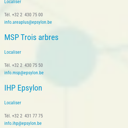
Localiser
Tél. +32 2 430 75 00
info.areaplus@epsylon.be
MSP Trois arbres
Localiser
Tél. +32 2 430 75 50
info.msp@epsylon.be
IHP Epsylon
Localiser
Tél. +32 2 431 77 75
info.ihp@epsylon.be