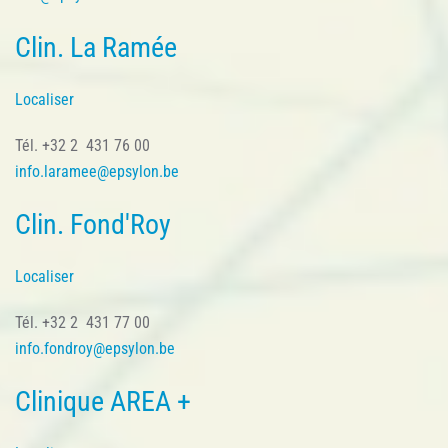
Clin. La Ramée
Localiser
Tél. +32 2 431 76 00
info.laramee@epsylon.be
Clin. Fond'Roy
Localiser
Tél. +32 2 431 77 00
info.fondroy@epsylon.be
Clinique AREA +