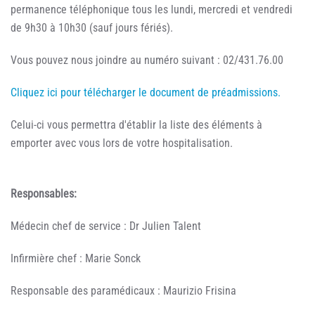
permanence téléphonique tous les lundi, mercredi et vendredi
de 9h30 à 10h30 (sauf jours fériés).
Vous pouvez nous joindre au numéro suivant : 02/431.76.00
Cliquez ici pour télécharger le document de préadmissions.
Celui-ci vous permettra d'établir la liste des éléments à
emporter avec vous lors de votre hospitalisation.
Responsables:
Médecin chef de service : Dr Julien Talent
Infirmière chef : Marie Sonck
Responsable des paramédicaux : Maurizio Frisina