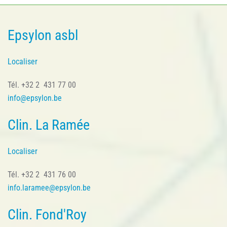
Epsylon asbl
Localiser
Tél. +32 2 431 77 00
info@epsylon.be
Clin. La Ramée
Localiser
Tél. +32 2 431 76 00
info.laramee@epsylon.be
Clin. Fond'Roy