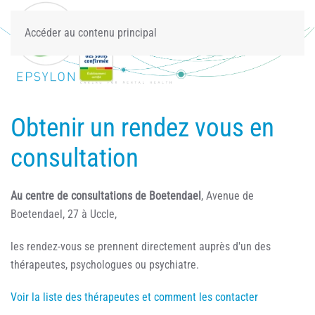
Accéder au contenu principal
Obtenir un rendez vous en
consultation
Au centre de consultations de Boetendael
, Avenue de
Boetendael, 27 à Uccle,
les rendez-vous se prennent directement auprès d'un des
thérapeutes, psychologues ou psychiatre.
Voir la liste des thérapeutes et comment les contacter