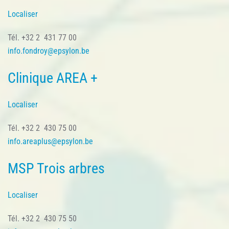
Localiser
Tél. +32 2 431 77 00
info.fondroy@epsylon.be
Clinique AREA +
Localiser
Tél. +32 2 430 75 00
info.areaplus@epsylon.be
MSP Trois arbres
Localiser
Tél. +32 2 430 75 50