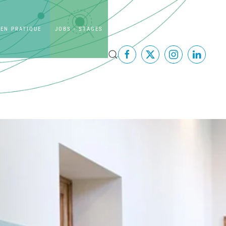
EN PRATIQUE
JOBS - STAGES