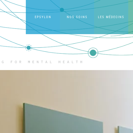
EPSYLON
NOS SOINS
LES MÉDECINS