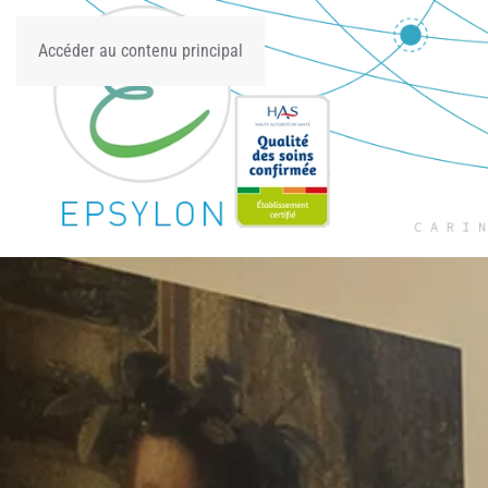
Accéder au contenu principal