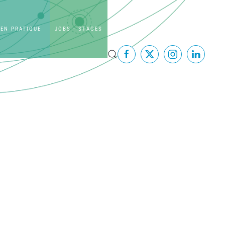
EN PRATIQUE
JOBS - STAGES