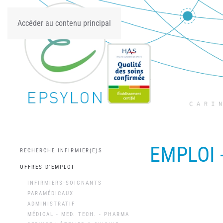
Accéder au contenu principal
EMPLOI -
RECHERCHE INFIRMIER(E)S
OFFRES D'EMPLOI
INFIRMIERS-SOIGNANTS
PARAMÉDICAUX
ADMINISTRATIF
MÉDICAL - MED. TECH. - PHARMA