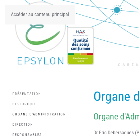
Accéder au contenu principal
Organe d
PRÉSENTATION
HISTORIQUE
Organe d'Adm
ORGANE D'ADMINISTRATION
DIRECTION
Dr Eric Debersaques (P
RESPONSABLES