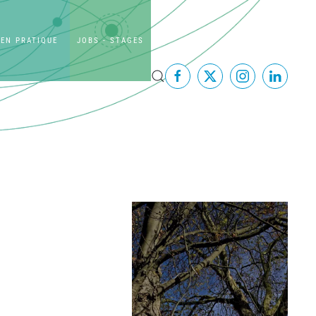
EN PRATIQUE
JOBS - STAGES