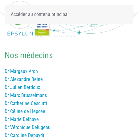
Accéder au contenu principal
Nos médecins
Dr Margaux Aron
Dr Alexandre Beine
Dr Julien Berdoux
Dr Marc Brusselmans
Dr Catherine Cescutti
Dr Céline de Hepcée
Dr Marie Delhaye
Dr Véronique Delugeau
Dr Caroline Depuydt