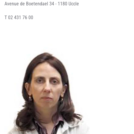
Avenue de Boetendael 34 - 1180 Uccle
T 02 431 76 00