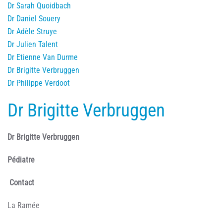
Dr Sarah Quoidbach
Dr Daniel Souery
Dr Adèle Struye
Dr Julien Talent
Dr Etienne Van Durme
Dr Brigitte Verbruggen
Dr Philippe Verdoot
Dr Brigitte Verbruggen
Dr Brigitte Verbruggen
Pédiatre
Contact
La Ramée