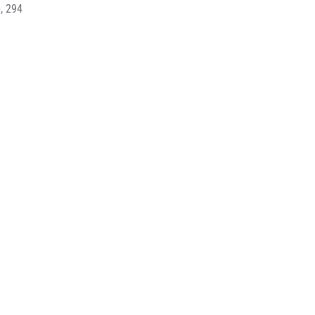
, 294