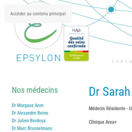
Accéder au contenu principal
Dr Sarah
Nos médecins
Dr Margaux Aron
Médecin Résidente - U
Dr Alexandre Beine
Dr Julien Berdoux
Clinique Area+
Dr Marc Brusselmans