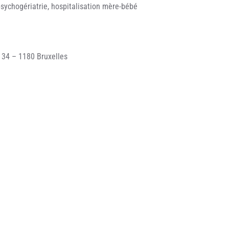
psychogériatrie, hospitalisation mère-bébé
34 – 1180 Bruxelles