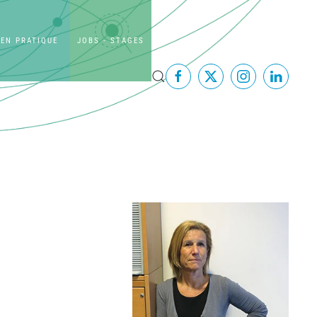
EN PRATIQUE
JOBS - STAGES