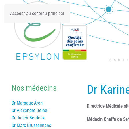
Accéder au contenu principal
Dr Kari
Nos médecins
Dr Margaux Aron
Directrice Médicale s
Dr Alexandre Beine
Dr Julien Berdoux
Médecin Cheffe de Ser
Dr Marc Brusselmans