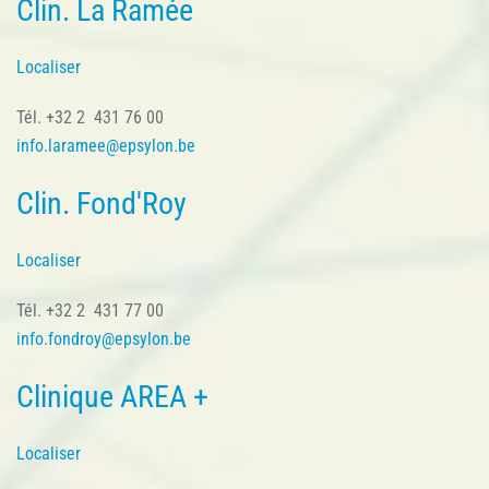
Clin. La Ramée
Localiser
Tél. +32 2 431 76 00
info.laramee@epsylon.be
Clin. Fond'Roy
Localiser
Tél. +32 2 431 77 00
info.fondroy@epsylon.be
Clinique AREA +
Localiser