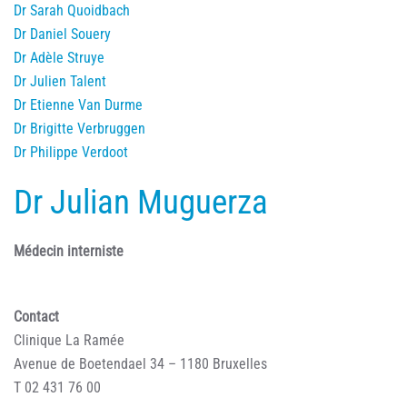
Dr Sarah Quoidbach
Dr Daniel Souery
Dr Adèle Struye
Dr Julien Talent
Dr Etienne Van Durme
Dr Brigitte Verbruggen
Dr Philippe Verdoot
Dr Julian Muguerza
Médecin interniste
Contact
Clinique La Ramée
Avenue de Boetendael 34 – 1180 Bruxelles
T 02 431 76 00