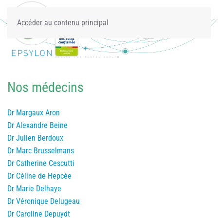
Accéder au contenu principal
Nos médecins
Dr Margaux Aron
Dr Alexandre Beine
Dr Julien Berdoux
Dr Marc Brusselmans
Dr Catherine Cescutti
Dr Céline de Hepcée
Dr Marie Delhaye
Dr Véronique Delugeau
Dr Caroline Depuydt