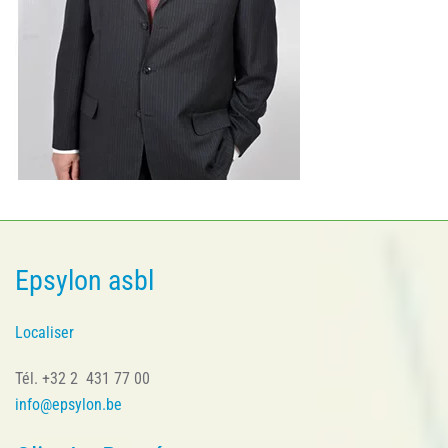
Epsylon asbl
Localiser
Tél. +32 2 431 77 00
info@epsylon.be