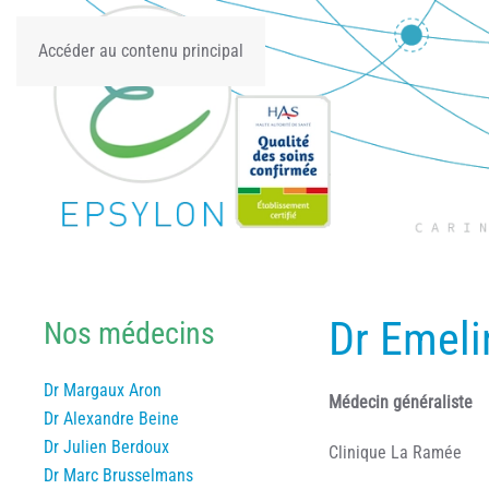
Accéder au contenu principal
Dr Emeli
Nos médecins
Dr Margaux Aron
Médecin généraliste
Dr Alexandre Beine
Dr Julien Berdoux
Clinique La Ramée
Dr Marc Brusselmans